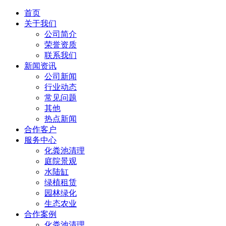
首页
关于我们
公司简介
荣誉资质
联系我们
新闻资讯
公司新闻
行业动态
常见问题
其他
热点新闻
合作客户
服务中心
化粪池清理
庭院景观
水陆缸
绿植租赁
园林绿化
生态农业
合作案例
化粪池清理