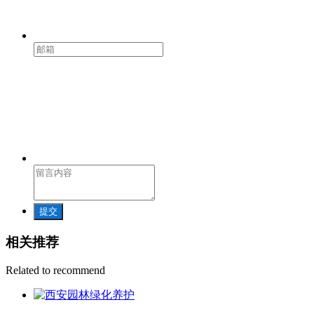
提交
相关推荐
Related to recommend