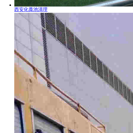
西安化粪池清理