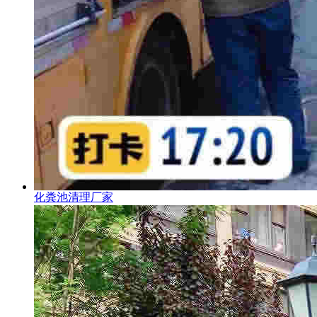
化粪池清理厂家