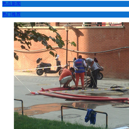
热点新闻
热门推荐