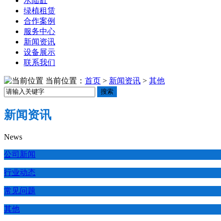
水陆缸
绿植租赁
合作案例
服务中心
新闻资讯
设备展示
联系我们
当前位置：
首页
>
新闻资讯
>
其他
搜索
新闻资讯
News
公司新闻
行业动态
常见问题
其他