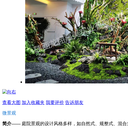
查看大图
加入收藏夹
我要评价
告诉朋友
微景观
简介——
庭院景观的设计风格多样，如自然式、规整式、混合