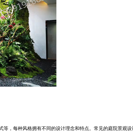
式等，每种风格拥有不同的设计理念和特点。常见的庭院景观设