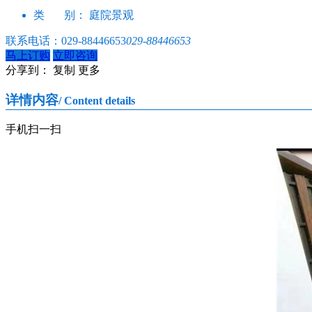
类 别：
庭院景观
联系电话：
029-88446653
029-88446653
马上订购
立即咨询
分享到：
复制
更多
详情内容
/ Content details
手机扫一扫