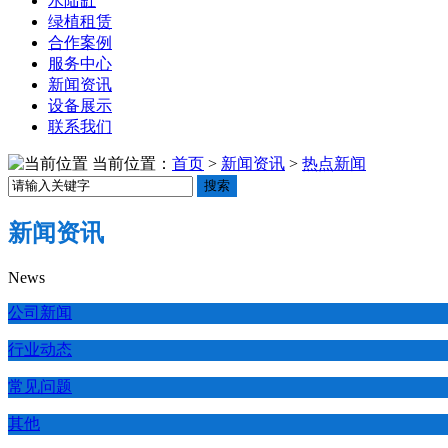
水陆缸
绿植租赁
合作案例
服务中心
新闻资讯
设备展示
联系我们
当前位置：
首页
>
新闻资讯
>
热点新闻
搜索
新闻资讯
News
公司新闻
行业动态
常见问题
其他