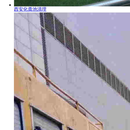
西安化粪池清理