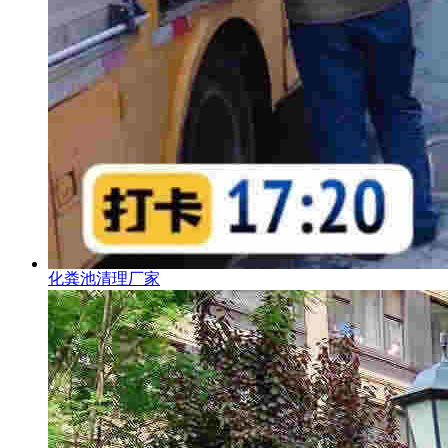
化粪池清理厂家