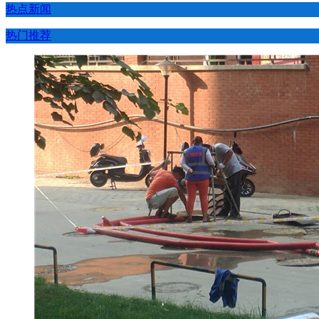
热点新闻
热门推荐