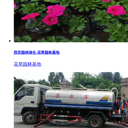
西安园林绿化-花草园林基地
花草园林基地