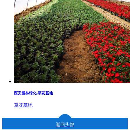
西安园林绿化-草花基地
草花基地
返回头部