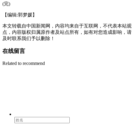
(完)
【编辑:郭梦媛】
本文转载自中国新闻网，内容均来自于互联网，不代表本站观
点，内容版权归属原作者及站点所有，如有对您造成影响，请
及时联系我们予以删除！
在线留言
Related to recommend