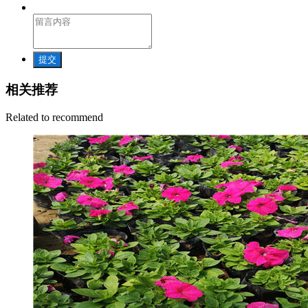
提交
相关推荐
Related to recommend