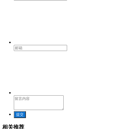
提交
相关推荐