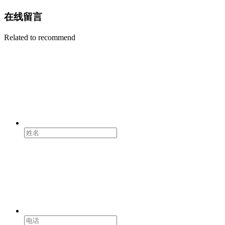
在线留言
Related to recommend