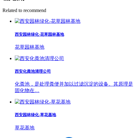
Related to recommend
西安园林绿化-花草园林基地
花草园林基地
西安化粪池清理公司
化粪池，是处理粪便并加以过滤沉淀的设备。其原理是
固化物在…
西安园林绿化-草花基地
草花基地