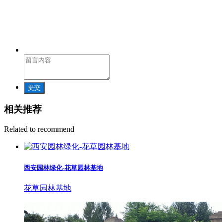
提交
相关推荐
Related to recommend
西安园林绿化-花草园林基地
花草园林基地