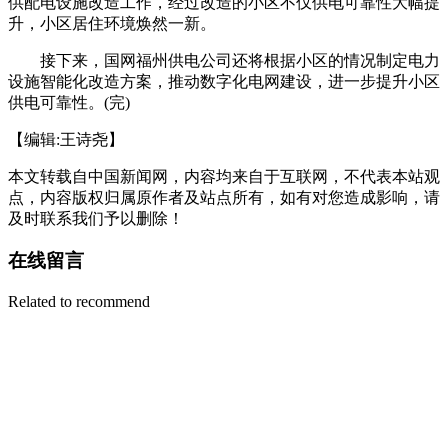
供配电设施改造工作，经过改造的小区不仅供电可靠性大幅提
升，小区居住环境焕然一新。
接下来，国网福州供电公司还将根据小区的情况制定电力
设施智能化改造方案，推动数字化电网建设，进一步提升小区
供电可靠性。(完)
【编辑:王诗尧】
本文转载自中国新闻网，内容均来自于互联网，不代表本站观
点，内容版权归属原作者及站点所有，如有对您造成影响，请
及时联系我们予以删除！
在线留言
Related to recommend