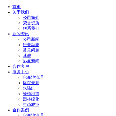
首页
关于我们
公司简介
荣誉资质
联系我们
新闻资讯
公司新闻
行业动态
常见问题
其他
热点新闻
合作客户
服务中心
化粪池清理
庭院景观
水陆缸
绿植租赁
园林绿化
生态农业
合作案例
化粪池清理