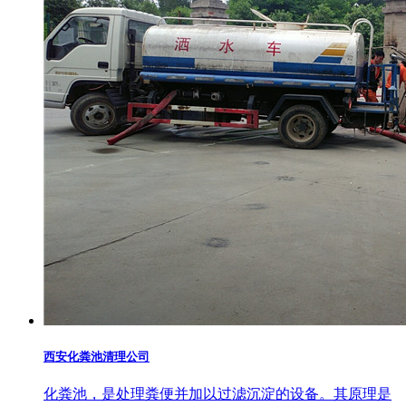
西安化粪池清理公司
化粪池，是处理粪便并加以过滤沉淀的设备。其原理是