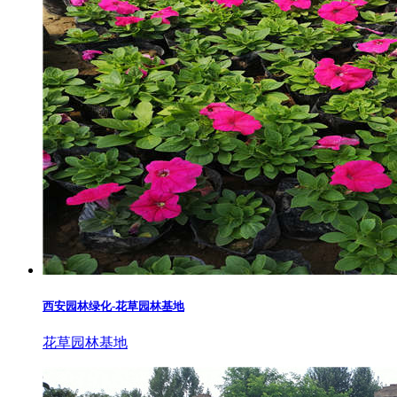
西安园林绿化-花草园林基地
花草园林基地