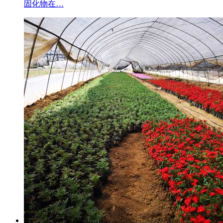
固化物在…