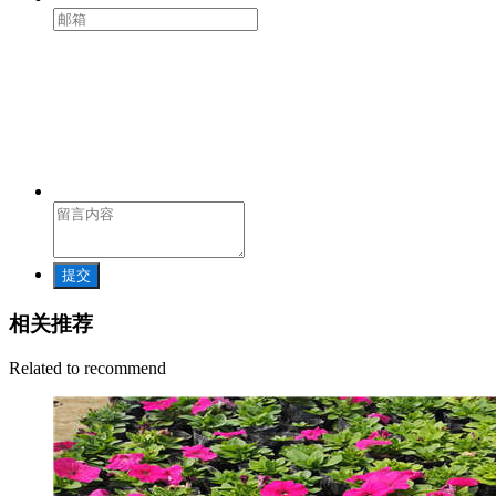
提交
相关推荐
Related to recommend