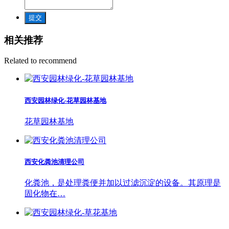
提交
相关推荐
Related to recommend
西安园林绿化-花草园林基地
花草园林基地
西安化粪池清理公司
化粪池，是处理粪便并加以过滤沉淀的设备。其原理是
固化物在…