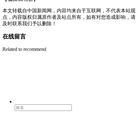
本文转载自中国新闻网，内容均来自于互联网，不代表本站观
点，内容版权归属原作者及站点所有，如有对您造成影响，请
及时联系我们予以删除！
在线留言
Related to recommend