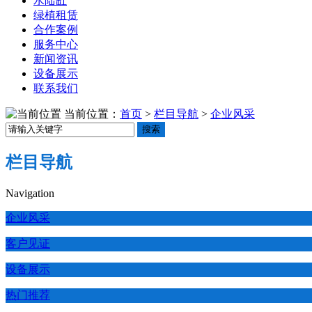
水陆缸
绿植租赁
合作案例
服务中心
新闻资讯
设备展示
联系我们
当前位置：
首页
>
栏目导航
>
企业风采
搜索
栏目导航
Navigation
企业风采
客户见证
设备展示
热门推荐