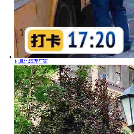
化粪池清理厂家