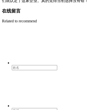
们就认定了这家企业。真的觉得当初选择没有错！
在线留言
Related to recommend