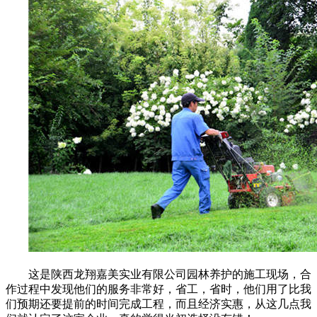
这是陕西龙翔嘉美实业有限公司园林养护的施工现场，合
作过程中发现他们的服务非常好，省工，省时，他们用了比我
们预期还要提前的时间完成工程，而且经济实惠，从这几点我