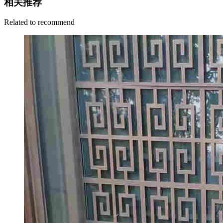
相关推荐
Related to recommend