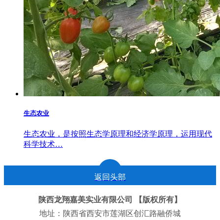
生态农业
生态农业，是按照生态学原理和经济学原理，运用现代
科学技术…
返回头部
陕西龙翔嘉美实业有限公司 【版权所有】
地址：陕西省西安市莲湖区创汇路融侨城