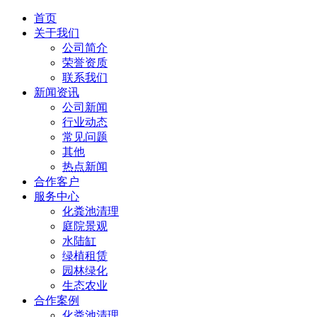
首页
关于我们
公司简介
荣誉资质
联系我们
新闻资讯
公司新闻
行业动态
常见问题
其他
热点新闻
合作客户
服务中心
化粪池清理
庭院景观
水陆缸
绿植租赁
园林绿化
生态农业
合作案例
化粪池清理